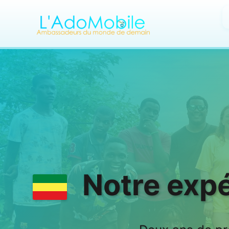
Notre exp