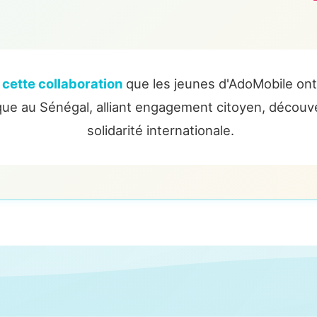
 cette collaboration
que les jeunes d'AdoMobile ont
ue au Sénégal, alliant engagement citoyen, découver
solidarité internationale.