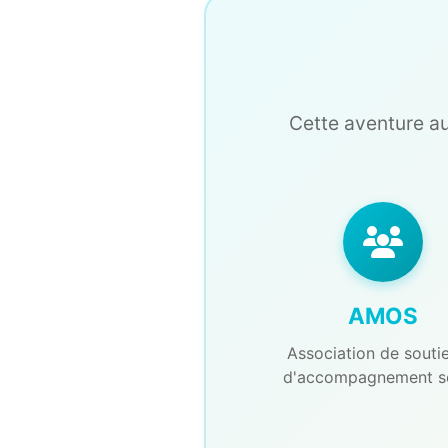
Cette aventure au
AMOS
Association de soutie
d'accompagnement so