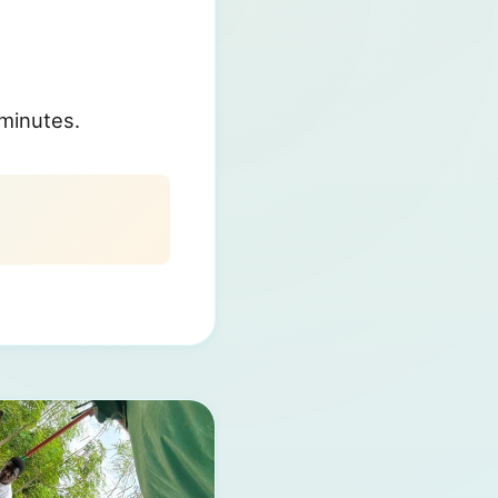
 minutes.