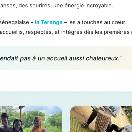
anses, des sourires, une énergie incroyable.
 sénégalaise –
la Teranga
– les a touchés au cœur.
 accueillis, respectés, et intégrés dès les premières
tendait pas à un accueil aussi chaleureux."