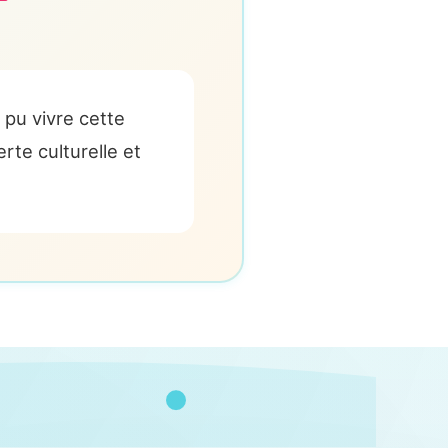
 pu vivre cette
te culturelle et