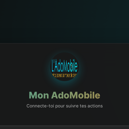
Mon AdoMobile
Connecte-toi pour suivre tes actions