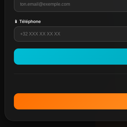
📱 Téléphone