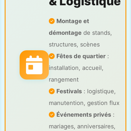
& Logistique
Montage et
démontage
de stands,
structures, scènes
Fêtes de quartier
:
installation, accueil,
rangement
Festivals
: logistique,
manutention, gestion flux
Événements privés
:
mariages, anniversaires,