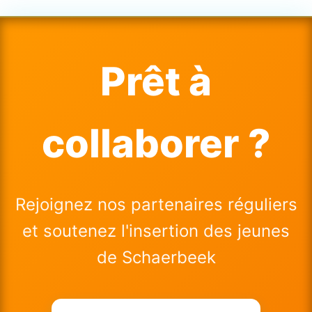
Prêt à
collaborer ?
Rejoignez nos partenaires réguliers
et soutenez l'insertion des jeunes
de Schaerbeek