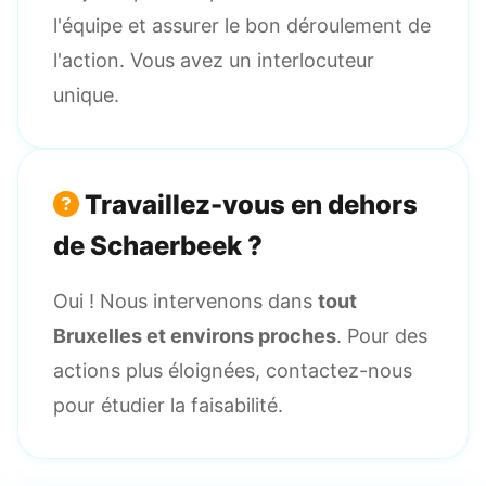
l'équipe et assurer le bon déroulement de
l'action. Vous avez un interlocuteur
unique.
Travaillez-vous en dehors
de Schaerbeek ?
Oui ! Nous intervenons dans
tout
Bruxelles et environs proches
. Pour des
actions plus éloignées, contactez-nous
pour étudier la faisabilité.