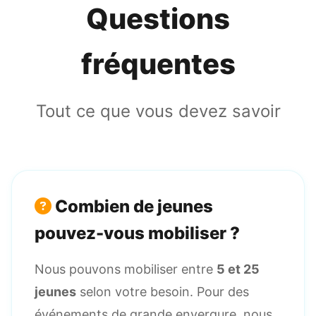
Questions
fréquentes
Tout ce que vous devez savoir
Combien de jeunes
pouvez-vous mobiliser ?
Nous pouvons mobiliser entre
5 et 25
jeunes
selon votre besoin. Pour des
événements de grande envergure, nous