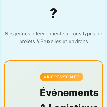
?
Nos jeunes interviennent sur tous types de
projets à Bruxelles et environs
⭐ NOTRE SPÉCIALITÉ
Événements