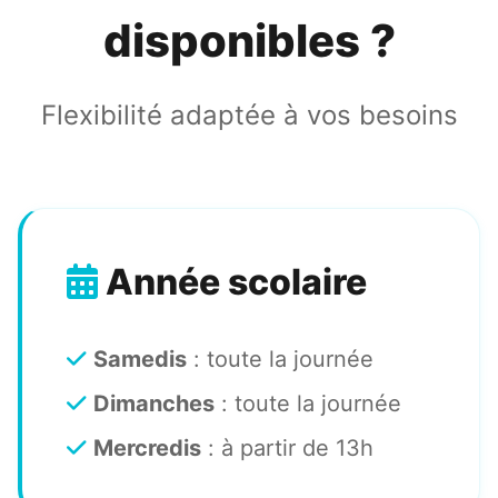
disponibles ?
Flexibilité adaptée à vos besoins
Année scolaire
Samedis
: toute la journée
Dimanches
: toute la journée
Mercredis
: à partir de 13h