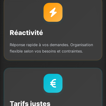
Réactivité
Réponse rapide à vos demandes. Organisation
flexible selon vos besoins et contraintes.
Tarifs justes