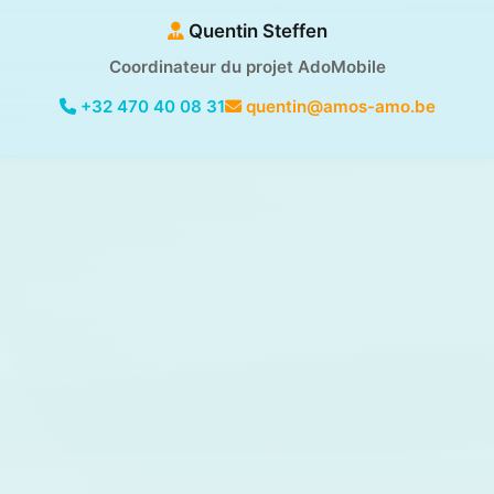
Quentin Steffen
Coordinateur du projet AdoMobile
+32 470 40 08 31
quentin@amos-amo.be