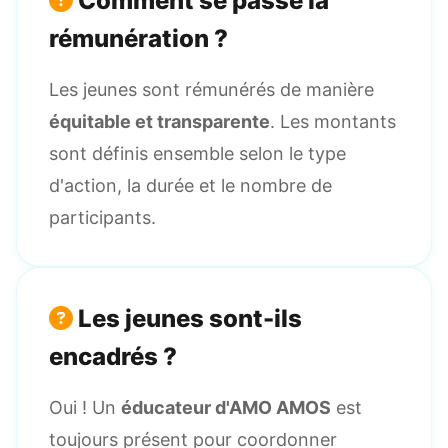
Comment se passe la
rémunération ?
Les jeunes sont rémunérés de manière
équitable et transparente
. Les montants
sont définis ensemble selon le type
d'action, la durée et le nombre de
participants.
Les jeunes sont-ils
encadrés ?
Oui ! Un
éducateur d'AMO AMOS
est
toujours présent pour coordonner