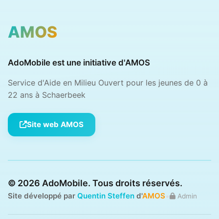
AMOS
AdoMobile est une initiative d'AMOS
Service d'Aide en Milieu Ouvert pour les jeunes de 0 à
22 ans à Schaerbeek
Site web AMOS
© 2026 AdoMobile. Tous droits réservés.
•
Site développé par
Quentin Steffen
d'
AMOS
Admin