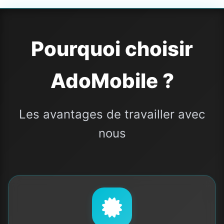
Pourquoi choisir
AdoMobile ?
Les avantages de travailler avec
nous