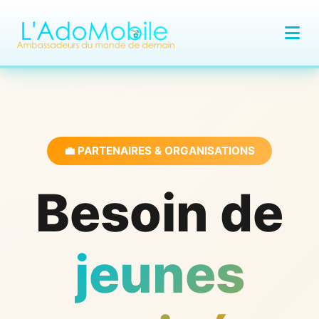
💼 PARTENAIRES & ORGANISATIONS
Besoin de
jeunes