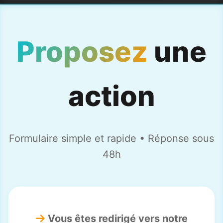
Proposez
une
action
Formulaire simple et rapide • Réponse sous
48h
Vous êtes redirigé vers notre