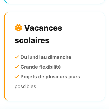
Vacances
scolaires
Du lundi au dimanche
Grande flexibilité
Projets de plusieurs jours
possibles