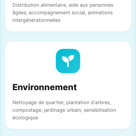
Distribution alimentaire, aide aux personnes
âgées, accompagnement social, animations
intergénérationnelles
Environnement
Nettoyage de quartier, plantation d'arbres,
compostage, jardinage urbain, sensibilisation
écologique