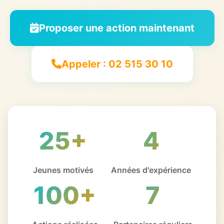
Proposer une action maintenant
Appeler : 02 515 30 10
25+
4
Jeunes motivés
Années d'expérience
100+
7