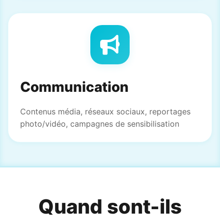
Communication
Contenus média, réseaux sociaux, reportages
photo/vidéo, campagnes de sensibilisation
Quand sont-ils