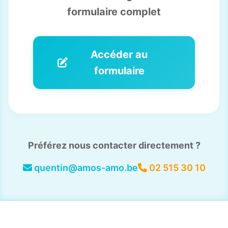
formulaire complet
Accéder au
formulaire
Préférez nous contacter directement ?
quentin@amos-amo.be
02 515 30 10