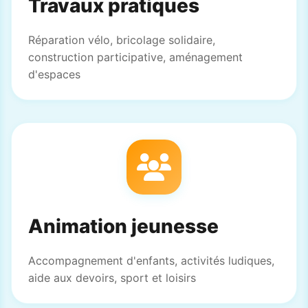
Travaux pratiques
Réparation vélo, bricolage solidaire,
construction participative, aménagement
d'espaces
Animation jeunesse
Accompagnement d'enfants, activités ludiques,
aide aux devoirs, sport et loisirs