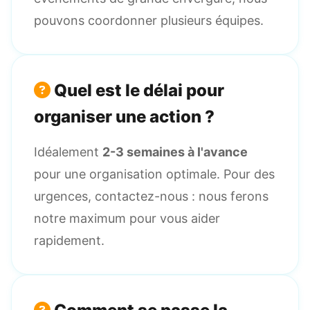
pouvons coordonner plusieurs équipes.
Quel est le délai pour
organiser une action ?
Idéalement
2-3 semaines à l'avance
pour une organisation optimale. Pour des
urgences, contactez-nous : nous ferons
notre maximum pour vous aider
rapidement.