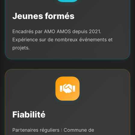
Jeunes formés
Encadrés par AMO AMOS depuis 2021.
Expérience sur de nombreux événements et
projets.
Fiabilité
Partenaires réguliers : Commune de