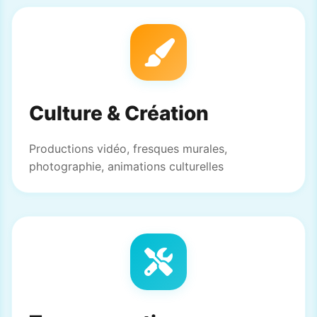
Culture & Création
Productions vidéo, fresques murales,
photographie, animations culturelles