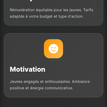
Rémunération équitable pour les jeunes. Tarifs
adaptés à votre budget et type d'action.
Motivation
Jeunes engagés et enthousiastes. Ambiance
positive et énergie communicative.