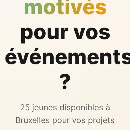
motivés
pour vos
événement
?
25 jeunes disponibles à
Bruxelles pour vos projets