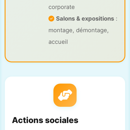
corporate
Salons & expositions
:
montage, démontage,
accueil
Actions sociales