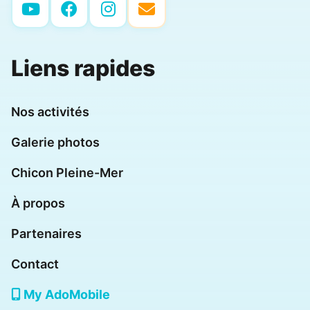
Liens rapides
Nos activités
Galerie photos
Chicon Pleine-Mer
À propos
Partenaires
Contact
My AdoMobile