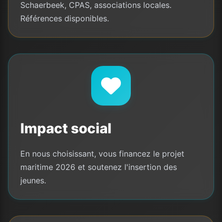
Schaerbeek, CPAS, associations locales.
Références disponibles.
Impact social
En nous choisissant, vous financez le projet
maritime 2026 et soutenez l'insertion des
jeunes.